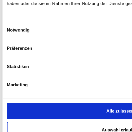
haben oder die sie im Rahmen Ihrer Nutzung der Dienste g
Einwilligungsauswahl
Notwendig
Präferenzen
Statistiken
Marketing
Alle zulasse
Auswahl erlau