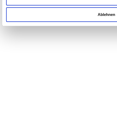
Ablehnen