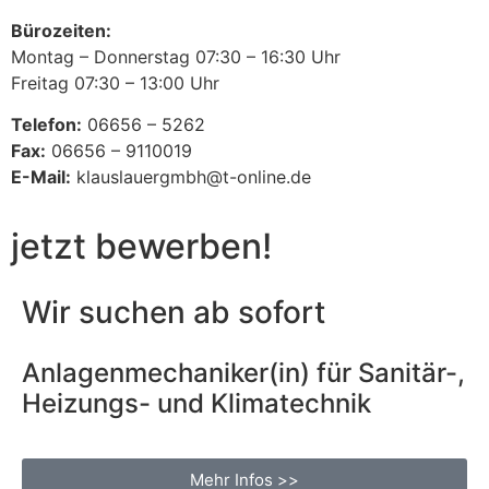
Bürozeiten:
Montag – Donnerstag 07:30 – 16:30 Uhr
Freitag 07:30 – 13:00 Uhr
Telefon:
06656 – 5262
Fax:
06656 – 9110019
E-Mail:
klauslauergmbh@t-online.de
jetzt bewerben!
Wir suchen ab sofort
Anlagenmechaniker(in) für Sanitär-,
Heizungs- und Klimatechnik
Mehr Infos >>