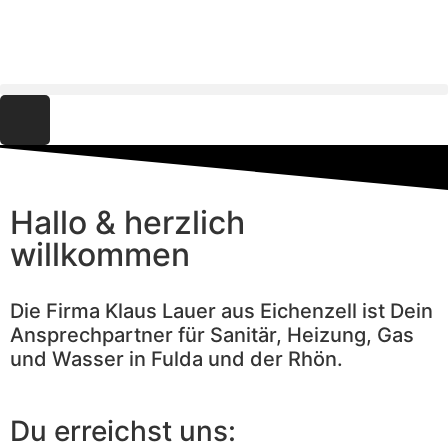
Hallo & herzlich
willkommen
Die Firma Klaus Lauer aus Eichenzell ist Dein
Ansprechpartner für Sanitär, Heizung, Gas
und Wasser in Fulda und der Rhön.
Du erreichst uns: